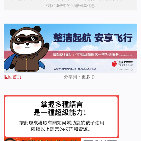
仅限1.5倍中的0.5倍可享优惠
返回首页
分享到：
更多
(
)