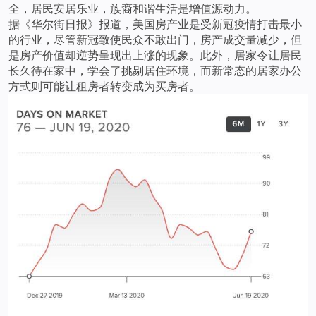
全，居民安居乐业，族裔和谐生活是增值源动力。
据《华尔街日报》报道，美国房产业是受新冠疫情打击最小
的行业，尽管新冠致使民众不敢出门，房产成交量减少，但
是房产价值却逆势呈现出上涨的现象。此外，居家令让居民
长久待在家中，学会了挑剔居住环境，而新常态的居家办公
方式则可能让租房者转变成为买房者。