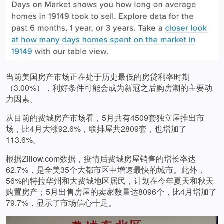
当前美国房产市场正在处于历史最低的房贷利率时期
（3.00%），利好条件可能会成为新冠之后购房潮的主要动
力因素。
从目前的费城房产市场看，5月共有4509套独立屋推出市
场，比4月大涨92.6%，联排屋共2809套，也增加了
113.6%。
根据Zillow.com数据，疫情后费城房屋销售的增长率达
62.7%，是全美35个大都市区中增速最快的城市。此外，
56%的特拉华州和大费城地区居民，计划在今年夏天和秋天
购置房产；5月出售房屋的卖家数量达8096个，比4月增加了
79.7%，显示了市场信心十足。