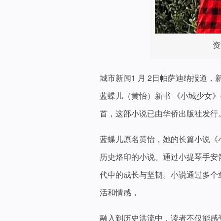
资
城市新闻1 月 2日帕萨迪纳报道
蓝蝶儿（黄怡）新书 《小城少女
首，这部小说已由华侨出版社发行
蓝蝶儿原名黄怡，她的长篇小说《
历史烙印的小说。通过小提琴手安
代中的成长与坚韧。小说通过多个
活和情感，
融入到历史洪流中，读者不仅能感