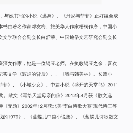
》，与她书写的小说《逃离》、《丹尼与菲菲》正好组合成
本书由著名作家邓友梅、旅美华人作家梧桐作序，中国小
文文学联合会副会长白舒荣、中国通俗文艺研究会副会长
资深女作家，她是一位钢琴老师。在执教钢琴之余，喜欢
纪实文学《辉煌的背后》、、《我与韩美林》。长篇小
菲》、《小城少女》。中篇小说《盛开的天堂鸟》2011
奖。散文《写给天堂母亲的信》2012年4月获《散文选
《无题》2002年12月获北美“李白诗歌大赛”现代诗三等
的1979》、《蓝蝶儿中篇小说集》、《蓝蝶儿诗歌散文