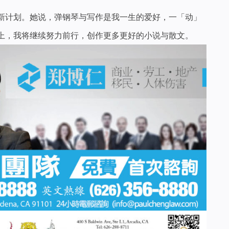
新计划。她说，弹钢琴与写作是我一生的爱好，一「动」
上，我将继续努力前行，创作更多更好的小说与散文。