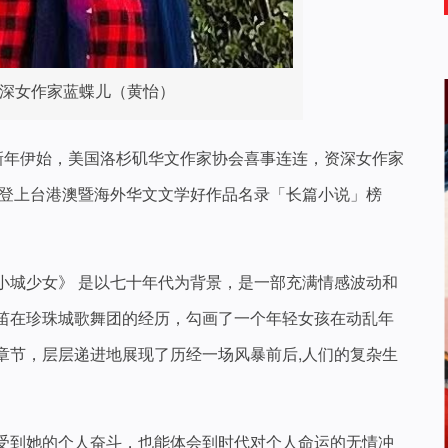
深女作家蓝蝶儿（黄怡）
，新年伊始，美国洛杉矶华文作家协会喜事连连，资深女作家
》登上台港澳暨海外华文文学好作品名录「长篇小说」榜
。
小城少女》 是以七十年代为背景，是一部充满情感波动和
笛在珍珠城歌舞团的经历，勾画了一个年轻女孩在动乱年
章节，层层递进地展现了历经一场风暴前后,人们的复杂生
受到她的个人奋斗，也能体会到时代对个人命运的无情冲