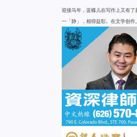
迎接马年，蓝蝶儿在写作上又有了
一「静」，相得益彰。在文学创作