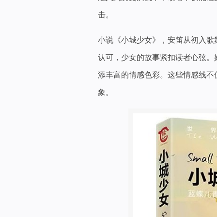
击。
小说《小城少女》，安笛从初入歌
认可，少女的故事紧扣读者心弦。
添丰富的情感色彩。这些情感线不
象。