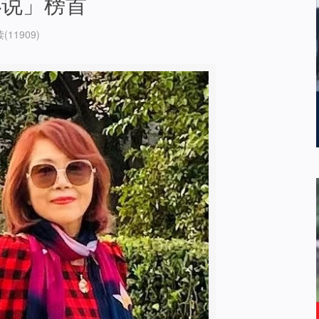
小说」榜首
(11909)