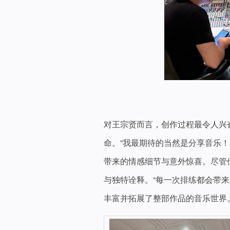
对王宗贤而言，创作过程最令人兴
命。“我最期待的当然是分享音乐
带来的情感细节与意外惊喜。尽管
与独特诠释。“每一次排练都会带
丰富并拓展了整部作品的音乐世界。