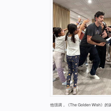
他强调，《The Golden Wi