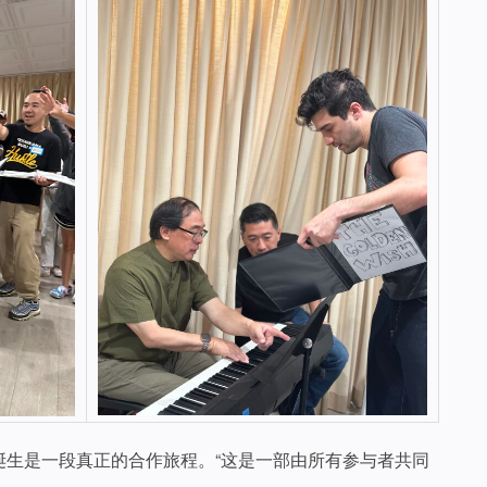
sh》的诞生是一段真正的合作旅程。“这是一部由所有参与者共同