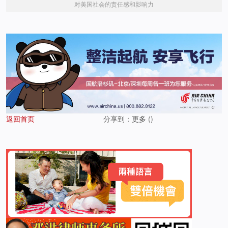
对美国社会的责任感和影响力
返回首页
分享到：
更多
(
)