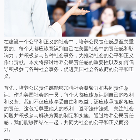
在建设一个公平和正义的社会中，培养公民责任感是至关重
要的。每个人都应该意识到自己在美国社会中的责任感和影
响力，并积极参与各种社会事务，为推动社会的公平和正义
作出贡献。本文将探讨培养公民责任感的重要性以及如何倡
导积极参与各种社会事务，促进美国社会各族裔的公平和正
义。
首先，培养公民责任感能够加强社会凝聚力和共同责任意
识。作为美国社会的一员，每个人都应该意识到自己的权利
和义务。我们不仅应该享受自由和权益，还应该承担起相应
的责任。这包括尊重他人的权利、遵守法律法规、关注社会
问题并积极参与解决方案的制定和实施。通过培养公民责任
感，我们能够团结在一起，共同为社会的公平和正义而努
力。