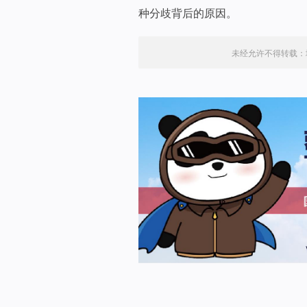
种分歧背后的原因。
未经允许不得转载：