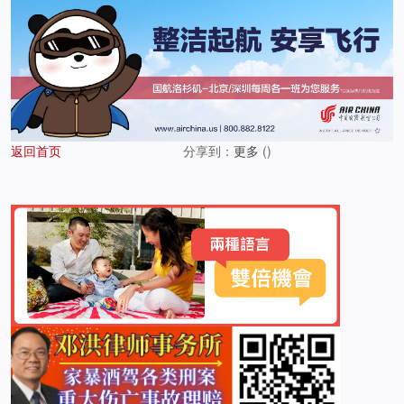
返回首页
分享到：
更多
(
)