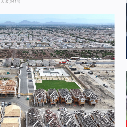
阅读(9414)