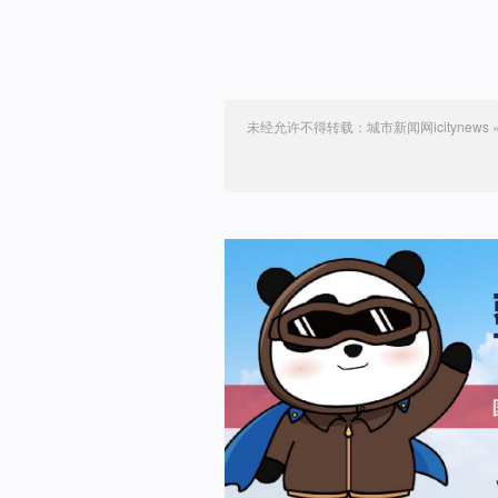
未经允许不得转载：
城市新闻网icitynews