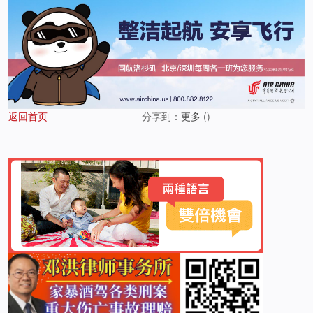
返回首页
分享到：
更多
(
)