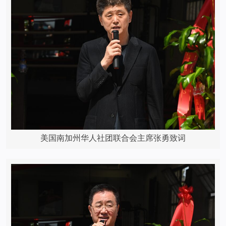
美国南加州华人社团联合会主席张勇致词