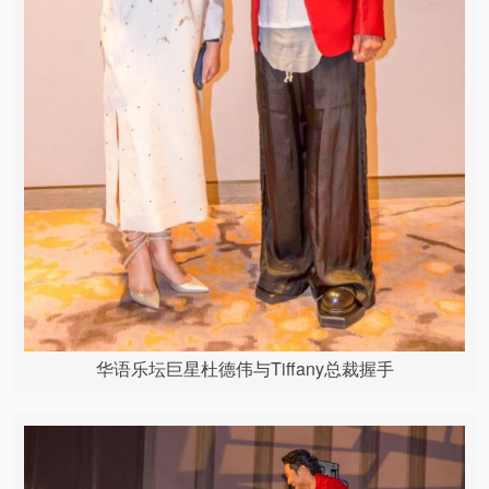
华语乐坛巨星杜德伟与Tiffany总裁握手