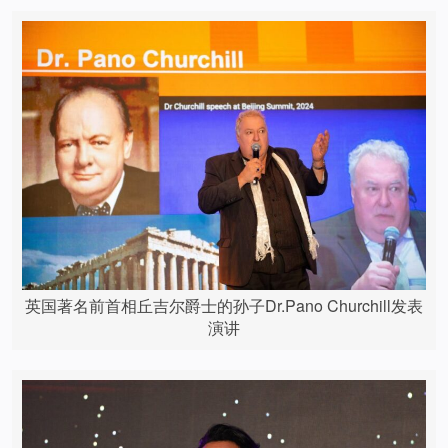
英国著名前首相丘吉尔爵士的孙子Dr.Pano Churchill发表
演讲