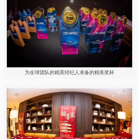
为全球团队的精英经纪人准备的精美奖杯