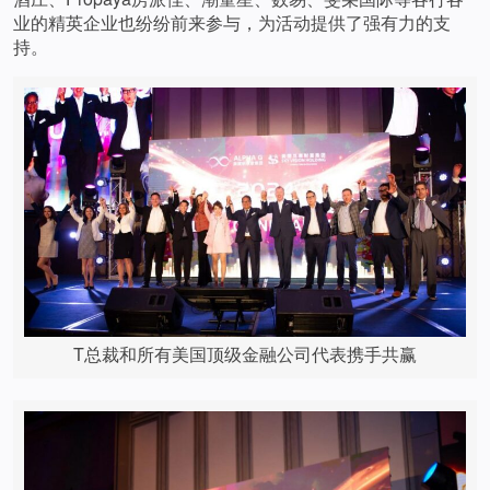
业的精英企业也纷纷前来参与，为活动提供了强有力的支
持。
T总裁和所有美国顶级金融公司代表携手共赢