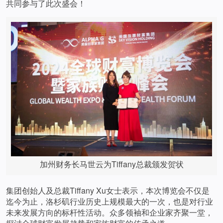
共同参与了此次盛会！
加州财务长马世云为Tiffany总裁颁发贺状
集团创始人及总裁Tiffany Xu女士表示，本次博览会不仅是
迄今为止，洛杉矶行业历史上规模最大的一次，也是对行业
未来发展方向的标杆性活动。众多领袖和企业家齐聚一堂，