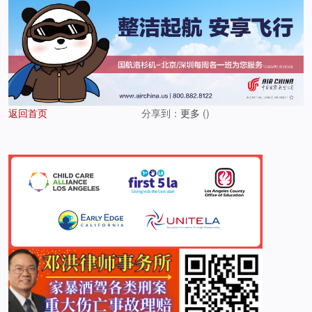
返回首页
分享到：
更多
(
)