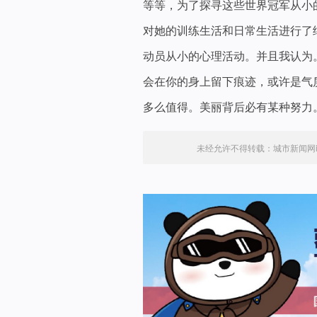
等等，为了探寻这些世界冠军从小
对她的训练生活和日常生活进行了
动员从小的心理活动。并且我认为
会在你的身上留下痕迹，或许是气
多么值得。美丽背后必有某种努力
未经允许不得转载：
城市新闻网ic