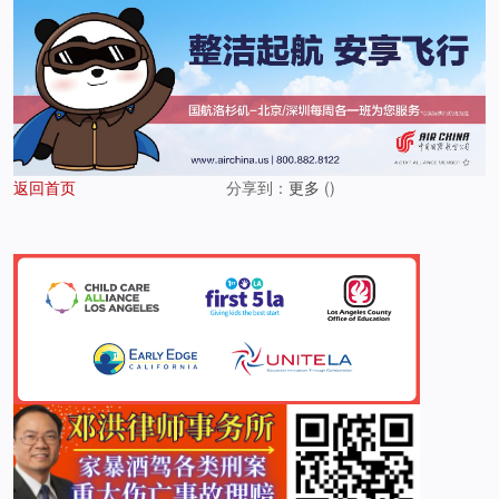
返回首页
分享到：
更多
(
)