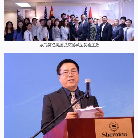
张口笑任美国北京留学生协会主席