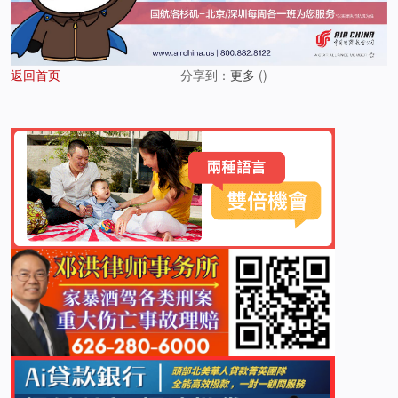
返回首页
分享到：
更多
(
)