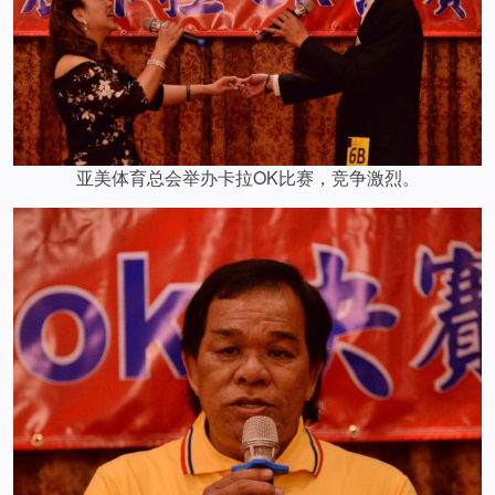
亚美体育总会举办卡拉OK比赛，竞争激烈。