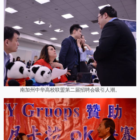
南加州中华高校联盟第二届招聘会吸引人潮。