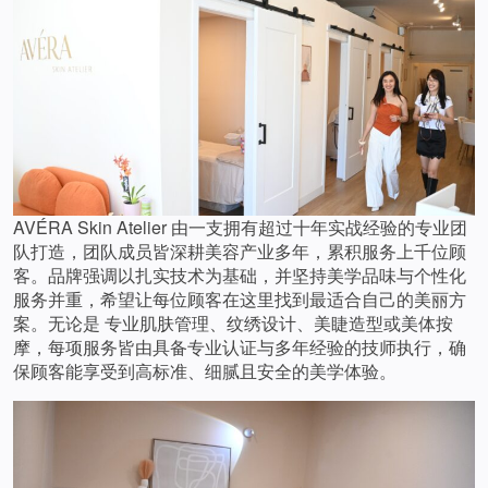
AVÉRA Skin Atelier 由一支拥有超过十年实战经验的专业团
队打造，团队成员皆深耕美容产业多年，累积服务上千位顾
客。品牌强调以扎实技术为基础，并坚持美学品味与个性化
服务并重，希望让每位顾客在这里找到最适合自己的美丽方
案。无论是 专业肌肤管理、纹绣设计、美睫造型或美体按
摩，每项服务皆由具备专业认证与多年经验的技师执行，确
保顾客能享受到高标准、细腻且安全的美学体验。