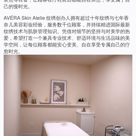
己的慢时光。
AVÉRA Skin Atelie 纹绣创办人拥有超过十年纹绣与七年香
奈儿美容彩妆经验，服务数千位顾客，并持续精进国际最新
纹绣技术与肌肤管理知识。凭借对细节的坚持与对美学的热
爱，希望打造一个兼具专业技术、舒适环境与生活品味的美
学空间，让每位顾客都能安心变美、自在享受专属自己的疗
愈时光。