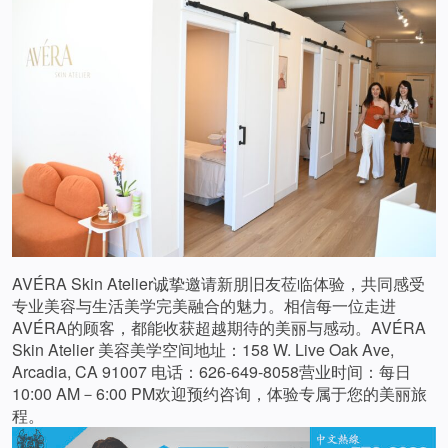
AVÉRA Skin Atelier诚挚邀请新朋旧友莅临体验，共同感受
专业美容与生活美学完美融合的魅力。相信每一位走进
AVÉRA的顾客，都能收获超越期待的美丽与感动。AVÉRA
Skin Atelier 美容美学空间地址：158 W. Live Oak Ave,
Arcadia, CA 91007 电话：626-649-8058营业时间：每日
10:00 AM－6:00 PM欢迎预约咨询，体验专属于您的美丽旅
程。