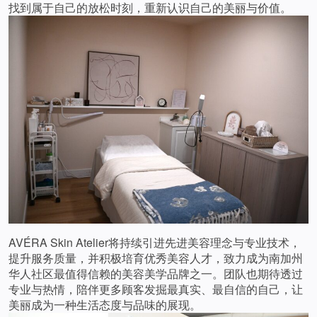
找到属于自己的放松时刻，重新认识自己的美丽与价值。
AVÉRA Skin Atelier将持续引进先进美容理念与专业技术，
提升服务质量，并积极培育优秀美容人才，致力成为南加州
华人社区最值得信赖的美容美学品牌之一。团队也期待透过
专业与热情，陪伴更多顾客发掘最真实、最自信的自己，让
美丽成为一种生活态度与品味的展现。