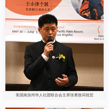
美国南加州华人社团联合会主席张勇致词祝贺