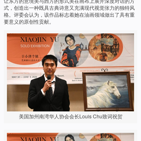
让东方的意境美与西方的形式美在画布上展开深度对话的方
式，创造出一种既具古典诗意又充满现代视觉张力的独特风
格。评委会认为，该作品标志着她在油画领域做出了具有重
要意义的原创性贡献。
美国加州南湾华人协会会长Louis Chu致词祝贺