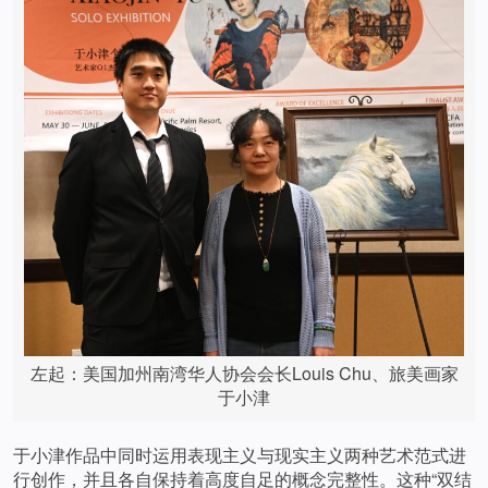
左起：美国加州南湾华人协会会长Louis Chu、旅美画家
于小津
于小津作品中同时运用表现主义与现实主义两种艺术范式进
行创作，并且各自保持着高度自足的概念完整性。这种“双结