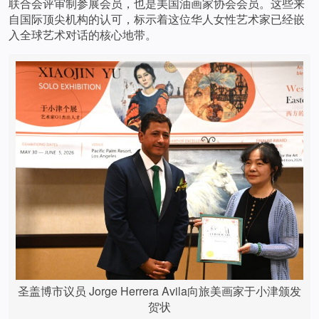
联合会评审制参展会员，也是美国油画家协会会员。这些来
自国际顶尖机构的认可，标示着这位华人女性艺术家已经嵌
入全球艺术对话的核心地带。
圣盖博市议员 Jorge Herrera Avila向旅美画家于小津颁发
贺状