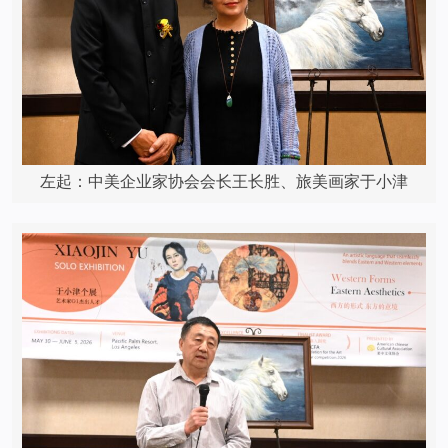
左起：中美企业家协会会长王长胜、旅美画家于小津