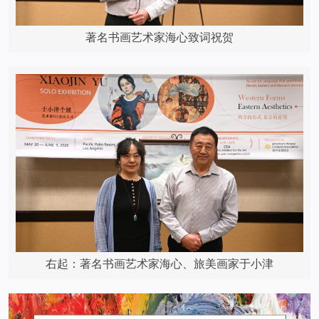
著名书画艺术家海心致词祝贺
右起：著名书画艺术家海心、旅美画家于小津