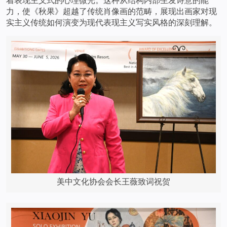
力，使《秋果》超越了传统肖像画的范畴，展现出画家对现
实主义传统如何演变为现代表现主义写实风格的深刻理解。
美中文化协会会长王薇致词祝贺