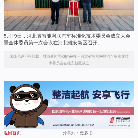
5月19日，河北省智能网联汽车标准化技术委员会成立大会
暨全体委员第一次会议在河北雄安新区召开。
未经允许不得转载：
城市新闻网icitynews
»
河北省智能网联汽车标准化技
术委员会在雄安新区成立
返回首页
分享到：
更多
(
)