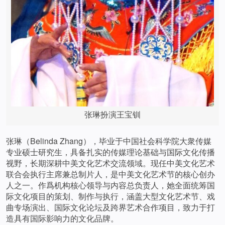
张琳扮演王宝钏
张琳（Belinda Zhang），毕业于中国社会科学院大衆传媒
专业硕士研究生，具备扎实的传媒理论基础与国际文化传播
视野，长期深耕中美文化艺术交流领域。现任中美文化艺术
联合会执行主席兼总制片人，是中美文化艺术节的核心创办
人之一。作爲机构核心领导与内容总负责人，她全面统筹国
际文化项目的策划、制作与执行，涵盖大型文化艺术节、戏
曲专场演出、国际文化论坛及跨界艺术合作项目，致力于打
造具有国际影响力的文化品牌。