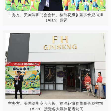
主办方、美国深圳商会会长、福浩花旗参董事长戚福旭
（Alan）致词
主办方、美国深圳商会会长、福浩花旗参董事长戚福旭
（Alan）接受各大媒体记者访问