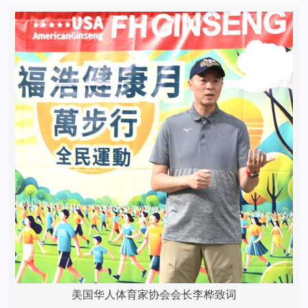
美国华人体育家协会会长李桦致词