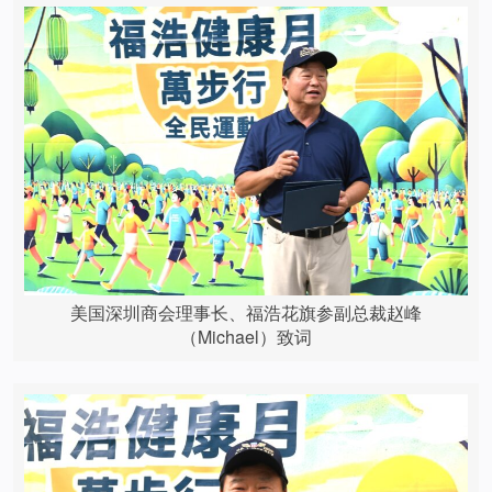
美国深圳商会理事长、福浩花旗参副总裁赵峰
（Michael）致词