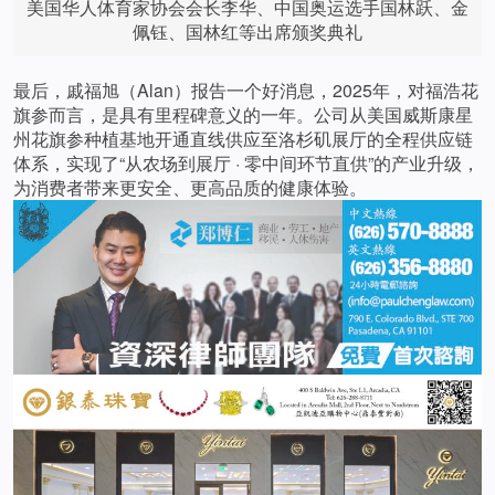
美国华人体育家协会会长李华、中国奥运选手国林跃、金
佩钰、国林红等出席颁奖典礼
最后，戚福旭（Alan）报告一个好消息，2025年，对福浩花
旗参而言，是具有里程碑意义的一年。公司从美国威斯康星
州花旗参种植基地开通直线供应至洛杉矶展厅的全程供应链
体系，实现了“从农场到展厅 · 零中间环节直供”的产业升级，
为消费者带来更安全、更高品质的健康体验。