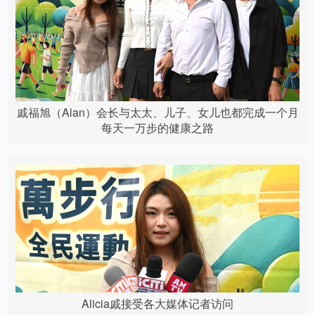
戚福旭（Alan）会长与太太、儿子、女儿也都完成一个月
每天一万步的健康之路
Alicia戚接受各大媒体记者访问