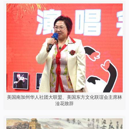
美国南加州华人社团大联盟、美国东方文化联谊会主席林
淦花致辞