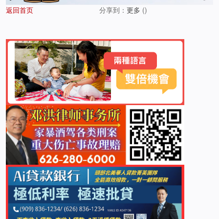
返回首页
分享到：
更多
(
)