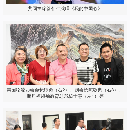
共同主席徐佰生演唱《我的中国心》
美国物流协会会长谭勇（右2）、副会长陈敬典（右3）、
斯丹福领袖教育总裁杨士慧（左1）等