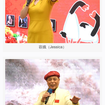
容娥（Jessica）