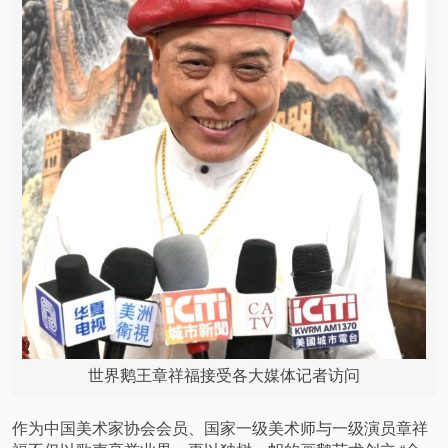
世界鹅王章祥福接受各大媒体记者访问
作为中国美术家协会会员、国家一级美术师与一级演员章祥