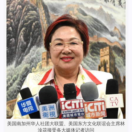
美国南加州华人社团大联盟、美国东方文化联谊会主席林
淦花接受各大媒体记者访问