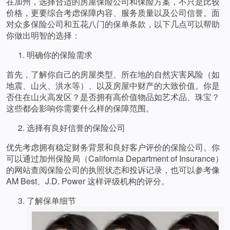
在加州，选择合适的房屋保险公司和保险方案，不只是比较
价格，更要综合考虑保障内容、服务质量以及公司信誉。面
对众多保险公司和五花八门的保单条款，以下几点可以帮助
你做出明智的选择：
明确你的保险需求
首先，了解你自己的房屋类型、所在地的自然灾害风险（如
地震、山火、洪水等）、以及房屋中财产的大致价值。你是
否住在山火高发区？是否拥有高价值物品如艺术品、珠宝？
这些都会影响你需要什么样的保障范围。
选择有良好信誉的保险公司
优先考虑拥有稳定财务背景和良好客户评价的保险公司。你
可以通过加州保险局（California Department of Insurance）
的网站查阅保险公司的执照状态和投诉记录，也可以参考像
AM Best、J.D. Power 这样评级机构的评分。
了解保单细节