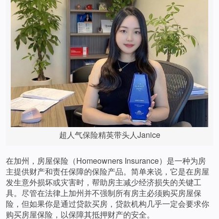
超人气保险精英带头人Janice
在加州，房屋保险（Homeowners Insurance）是一种为房
主提供财产和责任保障的保险产品。简单来说，它是在房屋
发生意外损坏或灾害时，帮助房主减少经济损失的关键工
具。尽管在法律上加州并不强制所有房主必须购买房屋保
险，但如果你是通过贷款买房，贷款机构几乎一定会要求你
购买房屋保险，以保障其抵押财产的安全。