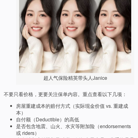
超人气保险精英带头人Janice
不要只看价格，更要关注保单内容。重点查看以下几项：
房屋重建成本的赔付方式（实际现金价值 vs. 重建成
本）
自付额（Deductible）的高低
是否包含地震、山火、水灾等附加险（endorsements
或 riders）