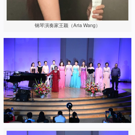
钢琴演奏家王颖（Aria Wang）