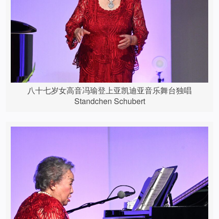
八十七岁女高音冯瑜登上亚凯迪亚音乐舞台独唱
Standchen Schubert