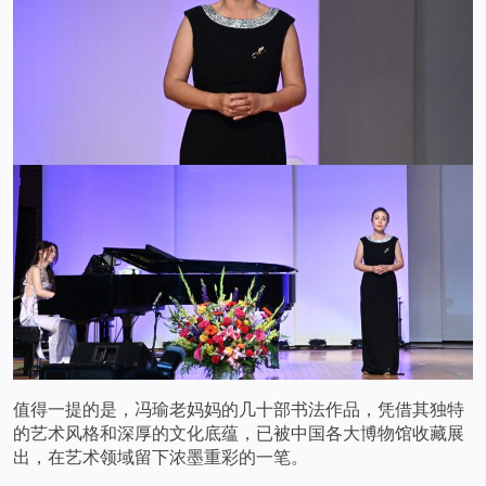
值得一提的是，冯瑜老妈妈的几十部书法作品，凭借其独特
的艺术风格和深厚的文化底蕴，已被中国各大博物馆收藏展
出，在艺术领域留下浓墨重彩的一笔。