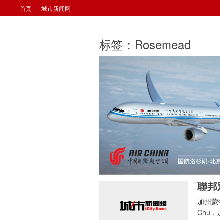
首页
城市新闻网
标签：Rosemead
加州蒙特
Chu，加